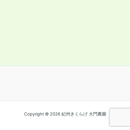
Copyright © 2026 紀州きくらげ 大門農園